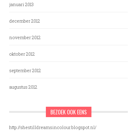
januari 2013
december 2012
november 2012
oktober 2012
september 2012
augustus 2012
BEZOEK OOK EENS
http://shestilldreamsincolour.blogspot.nl/