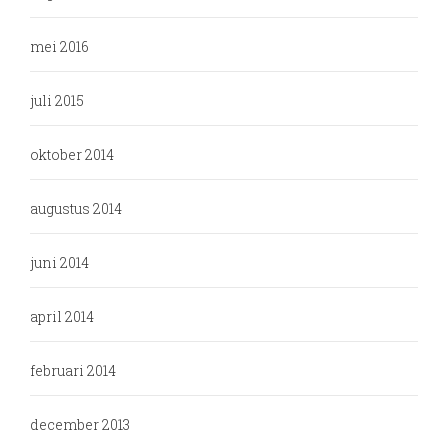
mei 2016
juli 2015
oktober 2014
augustus 2014
juni 2014
april 2014
februari 2014
december 2013