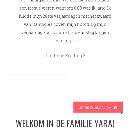
een feestje vieren want om 0:00 was ik jarig. Ik
luidde mijn 29ste verjaardag in met het zwaard
van Damocles boven mijn hoofd. Op mijn
verjaardag zou ik namelijk de uitslag krijgen
van mijn
Continue Reading
Lemons & Lessons
Life
WELKOM IN DE FAMILIE YARA!