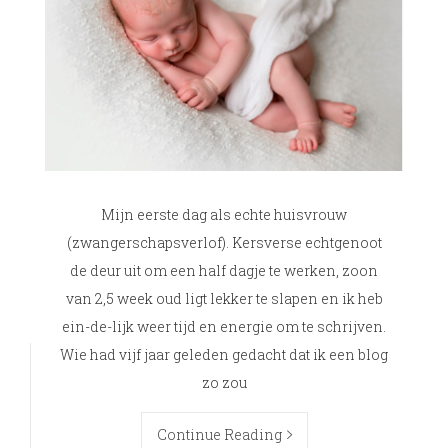
Mijn eerste dag als echte huisvrouw
(zwangerschapsverlof). Kersverse echtgenoot
de deur uit om een half dagje te werken, zoon
van 2,5 week oud ligt lekker te slapen en ik heb
ein-de-lijk weer tijd en energie om te schrijven.
Wie had vijf jaar geleden gedacht dat ik een blog
zo zou
Continue Reading