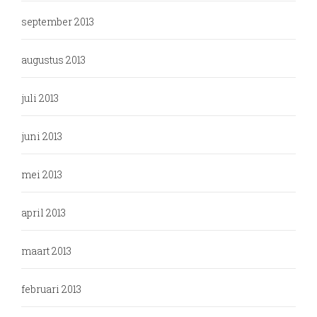
september 2013
augustus 2013
juli 2013
juni 2013
mei 2013
april 2013
maart 2013
februari 2013