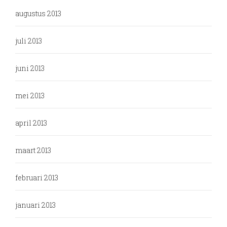
augustus 2013
juli 2013
juni 2013
mei 2013
april 2013
maart 2013
februari 2013
januari 2013