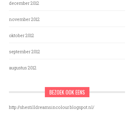
december 2012
november 2012
oktober 2012
september 2012
augustus 2012
BEZOEK OOK EENS
http://shestilldreamsincolour.blogspot.nl/