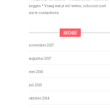
zeggen * Vraag wat je wil weten, schroom niet
me te contacteren
ARCHIEF
november 2017
augustus 2017
mei 2016
juli 2015
oktober 2014