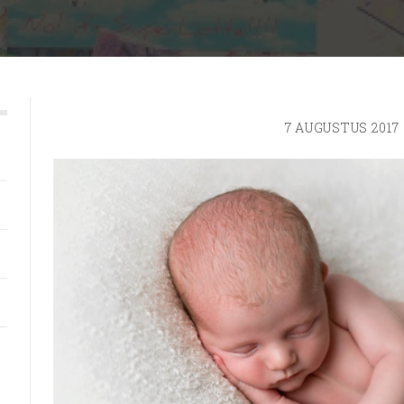
7 AUGUSTUS 2017