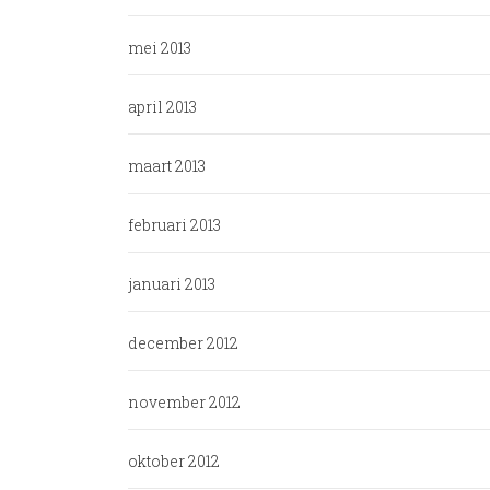
mei 2013
april 2013
maart 2013
februari 2013
januari 2013
december 2012
november 2012
oktober 2012