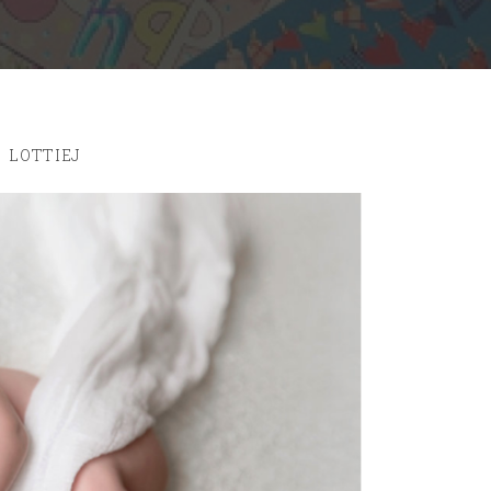
LOTTIEJ