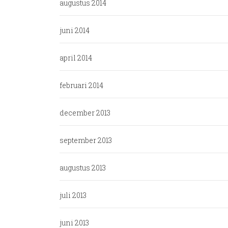
augustus 2014
juni 2014
april 2014
februari 2014
december 2013
september 2013
augustus 2013
juli 2013
juni 2013